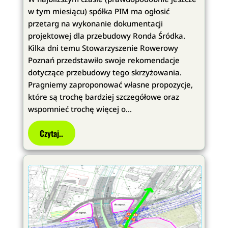
w tym miesiącu) spółka PIM ma ogłosić
przetarg na wykonanie dokumentacji
projektowej dla przebudowy Ronda Śródka.
Kilka dni temu Stowarzyszenie Rowerowy
Poznań przedstawiło swoje rekomendacje
dotyczące przebudowy tego skrzyżowania.
Pragniemy zaproponować własne propozycje,
które są trochę bardziej szczegółowe oraz
wspomnieć trochę więcej o...
Czytaj..