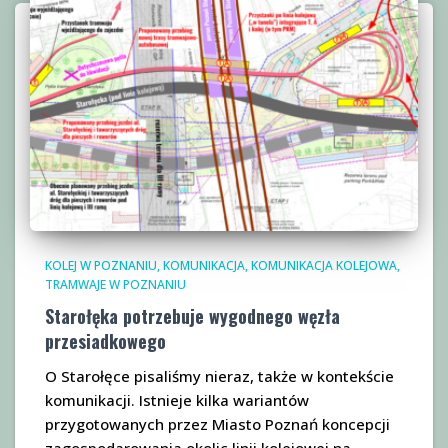
KOLEJ W POZNANIU
KOMUNIKACJA
KOMUNIKACJA KOLEJOWA
TRAMWAJE W POZNANIU
Starołęka potrzebuje wygodnego węzła
przesiadkowego
O Starołęce pisaliśmy nieraz, także w kontekście
komunikacji. Istnieje kilka wariantów
przygotowanych przez Miasto Poznań koncepcji