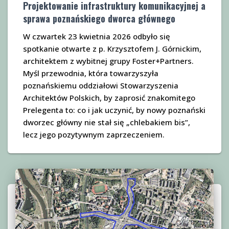
Projektowanie infrastruktury komunikacyjnej a
sprawa poznańskiego dworca głównego
W czwartek 23 kwietnia 2026 odbyło się
spotkanie otwarte z p. Krzysztofem J. Górnickim,
architektem z wybitnej grupy Foster+Partners.
Myśl przewodnia, która towarzyszyła
poznańskiemu oddziałowi Stowarzyszenia
Architektów Polskich, by zaprosić znakomitego
Prelegenta to: co i jak uczynić, by nowy poznański
dworzec główny nie stał się „chlebakiem bis”,
lecz jego pozytywnym zaprzeczeniem.